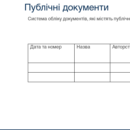
Публічні документи
Система обліку документів, які містять публіч
Дата та номер
Назва
Авторст