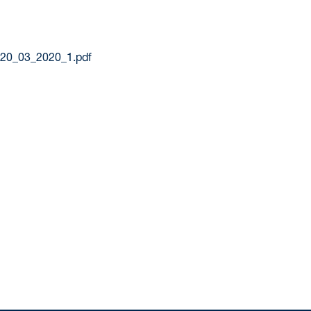
n_20_03_2020_1.pdf