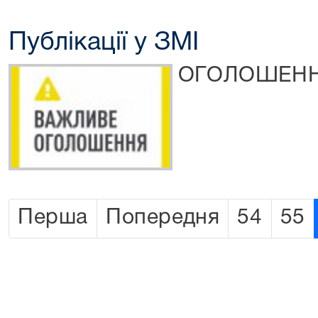
Публікації у ЗМІ
ОГОЛОШЕН
Перша
Попередня
54
55