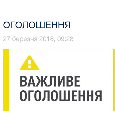
ОГОЛОШЕННЯ
27 березня 2018, 09:28