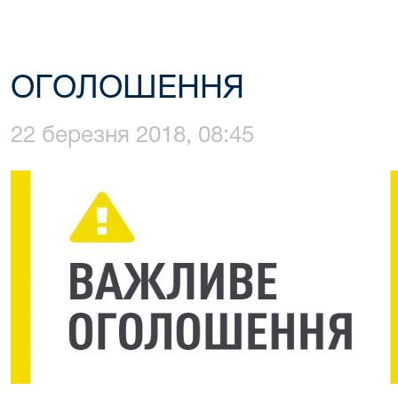
ОГОЛОШЕННЯ
22 березня 2018, 08:45