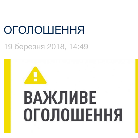
ОГОЛОШЕННЯ
19 березня 2018, 14:49