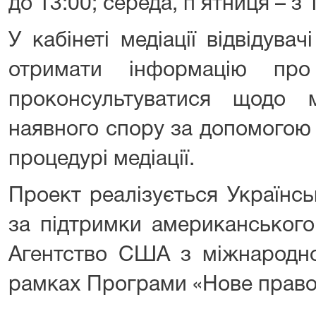
до 13:00; середа, п’ятниця – з 
У кабінеті медіації відвідув
отримати інформацію про 
проконсультуватися щодо 
наявного спору за допомогою м
процедурі медіації.
Проект реалізується Українсь
за підтримки американського
Агентство США з міжнародно
рамках Програми «Нове право