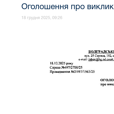
Оголошення про виклик
18 грудня 2025, 09:26