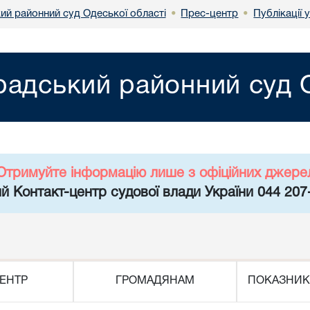
ий районний суд Одеської області
Прес-центр
Публікації 
•
•
радський районний суд О
Отримуйте інформацію лише з офіційних джере
й Контакт-центр судової влади України 044 207
ЕНТР
ГРОМАДЯНАМ
ПОКАЗНИК