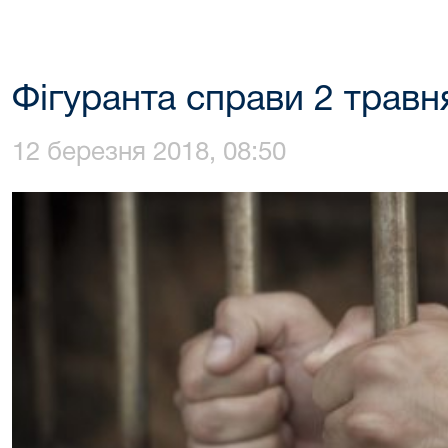
Фігуранта справи 2 травня
12 березня 2018, 08:50