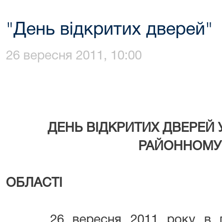
"День відкритих дверей"
26 вересня 2011, 10:00
ДЕНЬ ВІДКРИТИХ ДВЕРЕЙ
РАЙОННОМУ 
ОДЕС
ОБЛАСТІ
26 вересня 2011 року в п