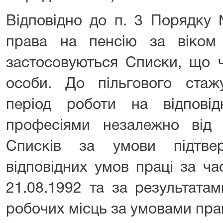
Відповідно до п. 3 Порядку
права на пенсію за віком
застосовуються Списки, що ч
особи. До пільгового стаж
період роботи на відпові
професіями незалежно від
Списків за умови підтве
відповідних умов праці за ч
21.08.1992 та за результатам
робочих місць за умовами прац