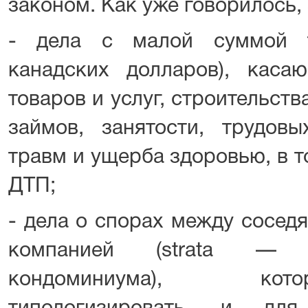
законом. Как уже говорилось, 
- дела с малой суммой т
канадских долларов), каса
товаров и услуг, строительств
займов, занятости, трудовы
травм и ущерба здоровью, в т
ДТП;
- дела о спорах между сосед
компанией (strata — 
кондоминиума), ко