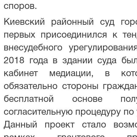
споров.
Киевский районный суд го
первых присоединился к тен
внесудебного урегулировани
2018 года в здании суда бы
кабинет медиации, в ко
обязательно стороны граждан
бесплатной основе полу
согласительную процедуру по
Данный проект стало возм