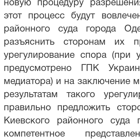
новую процедуру разрешени
этот процесс будут вовлече
районного суда города Од
разъяснить сторонам их п
урегулирование спора (при у
предусмотрено ГПК Украи
медиатора) и на заключение 
результатам такого урегул
правильно предложить стор
Киевского районного суда
компетентное представ