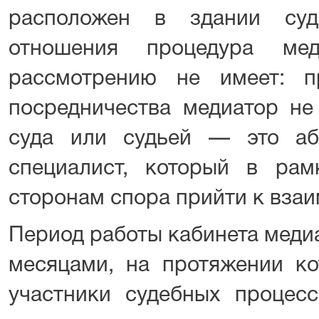
расположен в здании суда
отношения процедура ме
рассмотрению не имеет: п
посредничества медиатор не
суда или судьей — это аб
специалист, который в рам
сторонам спора прийти к вза
Период работы кабинета меди
месяцами, на протяжении ко
участники судебных процесс