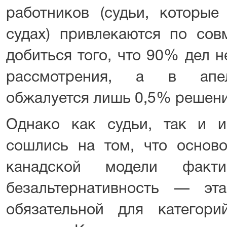
работников (судьи, которые
судах) привлекаются по совм
добиться того, что 90% дел н
рассмотрения, а в апел
обжалуется лишь 0,5% решени
Однако как судьи, так и и
сошлись на том, что осново
канадской модели факти
безальтернативность — эт
обязательной для категори