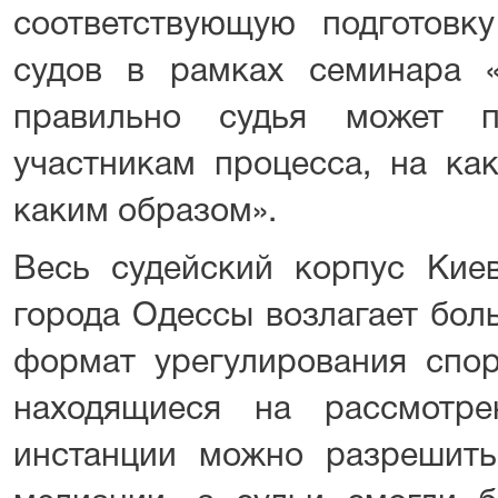
соответствующую подготовк
судов в рамках семинара 
правильно судья может п
участникам процесса, на ка
каким образом».
Весь судейский корпус Киев
города Одессы возлагает бол
формат урегулирования спор
находящиеся на рассмотр
инстанции можно разрешить