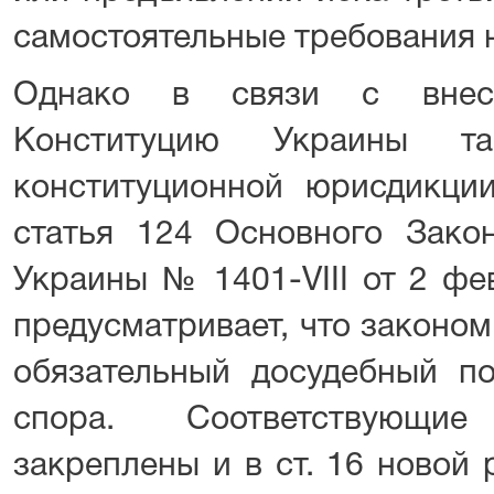
самостоятельные требования н
Однако в связи с внес
Конституцию Украины т
конституционной юрисдикции
статья 124 Основного Зако
Украины № 1401-VIII от 2 фе
предусматривает, что законо
обязательный досудебный по
спора. Соответствующи
закреплены и в ст. 16 новой