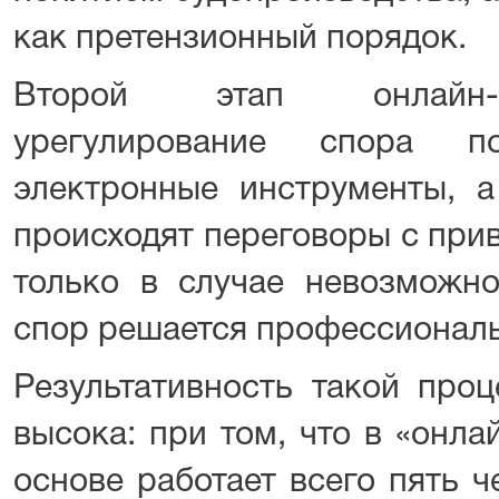
как претензионный порядок.
Второй этап онлайн-с
урегулирование спора п
электронные инструменты, а
происходят переговоры с при
только в случае невозможно
спор решается профессиональ
Результативность такой про
высока: при том, что в «онла
основе работает всего пять ч