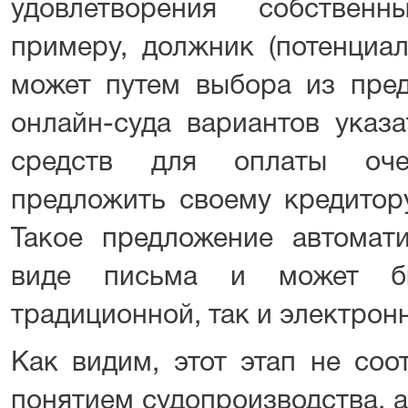
удовлетворения собствен
примеру, должник (потенциал
может путем выбора из пре
онлайн-суда вариантов указа
средств для оплаты оче
предложить своему кредитор
Такое предложение автомат
виде письма и может бы
традиционной, так и электрон
Как видим, этот этап не соо
понятием судопроизводства, 