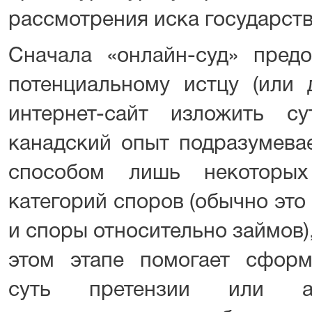
рассмотрения иска государст
Сначала «онлайн-суд» предо
потенциальному истцу (или 
интернет-сайт изложить с
канадский опыт подразумева
способом лишь некоторых
категорий споров (обычно эт
и споры относительно займов)
этом этапе помогает сфор
суть претензии или ал