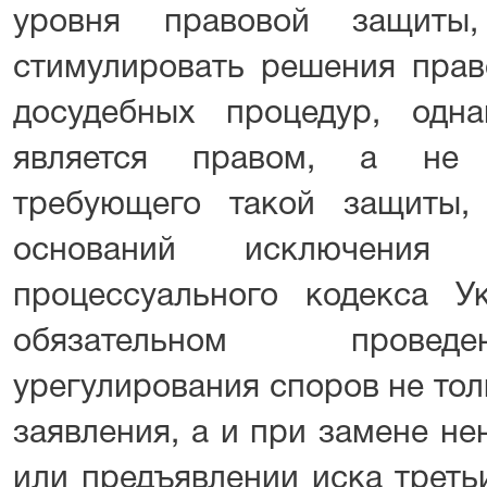
уровня правовой защиты,
стимулировать решения прав
досудебных процедур, одн
является правом, а не 
требующего такой защиты,
оснований исключения 
процессуального кодекса 
обязательном провед
урегулирования споров не тол
заявления, а и при замене н
или предъявлении иска трет