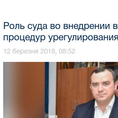
Роль суда во внедрении 
процедур урегулировани
12 березня 2018, 08:52