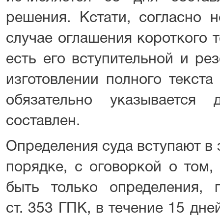
решения. Кстати, согласно 
случае оглашения короткого т
есть его вступительной и ре
изготовлении полного текста
обязательно указывается
составлен.
Определения суда вступают в 
порядке, с оговоркой о том,
быть только определения, 
ст. 353 ГПК, в течение 15 дн