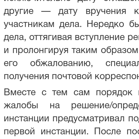
другие — дату вручения к
участникам дела. Нередко бы
дела, оттягивая вступление р
и пролонгируя таким образом
его обжалованию, специа
получения почтовой корреспо
Вместе с тем сам порядок 
жалобы на решение/опред
инстанции предусматривал по
первой инстанции. После по