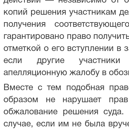
действии — независимо от о
копий решения участникам де
получения соответствующег
гарантировано право получит
отметкой о его вступлении в 
если другие участники
апелляционную жалобу в обоз
Вместе с тем подобная прав
образом не нарушает прав
обжалование решения суда. 
случае, если им не была вру