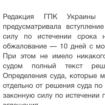
Редакция ГПК Украины д
предусматривала вступлени
силу по истечении срока 
обжалование — 10 дней с мо
При этом не имело никакого
судом полный текст реш
Определения суда, которые 
отдельно от решения суда по 
законную силу по истечении 