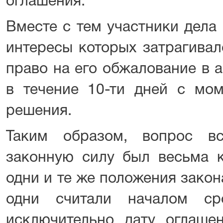
оглашения.
Вместе с тем участники дела 
интересы которых затрагивал
право на его обжалование в 
в течение 10-ти дней с мом
решения.
Таким образом, вопрос в
законную силу был весьма к
одни и те же положения закон
одни считали началом ср
исключительно дату оглаше