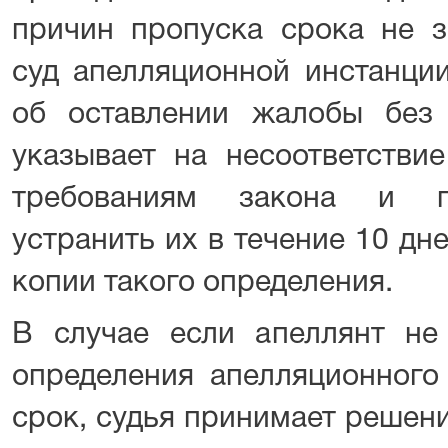
причин пропуска срока не з
суд апелляционной инстанци
об оставлении жалобы без
указывает на несоответств
требованиям закона и пр
устранить их в течение 10 дн
копии такого определения.
В случае если апеллянт не
определения апелляционного
срок, судья принимает решени