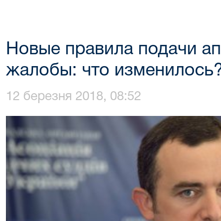
Новые правила подачи а
жалобы: что изменилось
12 березня 2018, 08:52