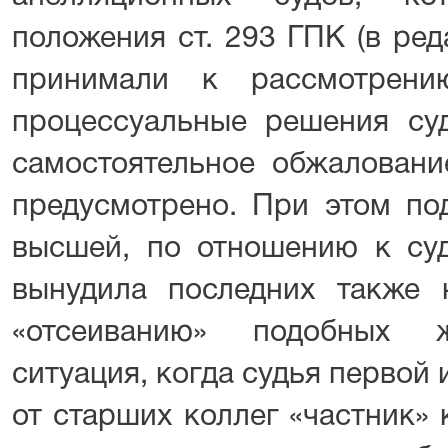
положения ст. 293 ГПК (в реда
принимали к рассмотрен
процессуальные решения суд
самостоятельное обжаловани
предусмотрено. При этом по
высшей, по отношению к суд
вынудила последних также
«отсеиванию» подобных ж
ситуация, когда судья первой
от старших коллег «частник» 