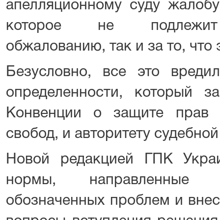
апелляционному суду жалобу
которое не подлежит 
обжалованию, так и за то, что 
Безусловно, все это вреди
определенности, который з
Конвенции о защите прав 
свобод, и авторитету судебной
Новой редакцией ГПК Укра
нормы, направленные н
обозначенных проблем и внес