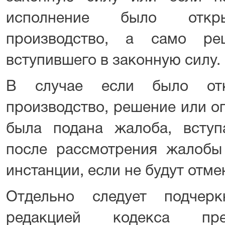
исполнение было откры
производство, а само ре
вступившего в законную силу.
В случае если было отк
производство, решение или о
была подана жалоба, всту
после рассмотрения жалобы
инстанции, если не будут отме
Отдельно следует подчер
редакцией кодекса пре